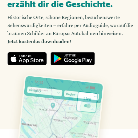
erzählt dir die Geschichte.
Historische Orte, schöne Regionen, besuchenswerte
Sehenswürdigkeiten – erfahre per Audioguide, worauf die
braunen Schilder an Europas Autobahnen hinweisen.
Jetzt kostenlos downloaden!