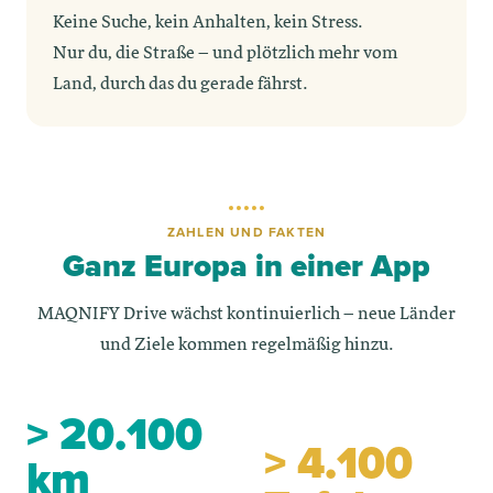
Keine Suche, kein Anhalten, kein Stress.
Nur du, die Straße – und plötzlich mehr vom
Land, durch das du gerade fährst.
ZAHLEN UND FAKTEN
Ganz Europa in einer App
MAQNIFY Drive wächst kontinuierlich – neue Länder
und Ziele kommen regelmäßig hinzu.
> 20.100
> 4.100
km