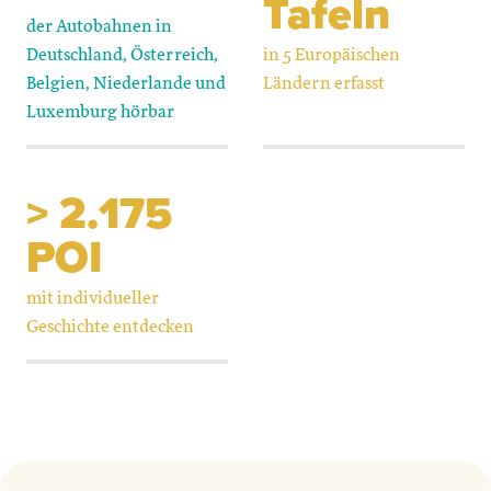
Tafeln
der Autobahnen in
Deutschland, Österreich,
in 5 Europäischen
Belgien, Niederlande und
Ländern erfasst
Luxemburg hörbar
> 2.175
POI
mit individueller
Geschichte entdecken