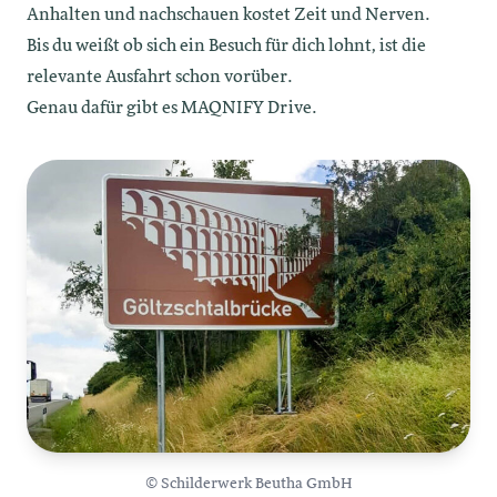
Anhalten und nachschauen kostet Zeit und Nerven.
Bis du weißt ob sich ein Besuch für dich lohnt, ist die
relevante Ausfahrt schon vorüber.
Genau dafür gibt es MAQNIFY Drive.
© Schilderwerk Beutha GmbH