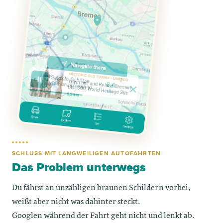
SCHLUSS MIT LANGWEILIGEN AUTOFAHRTEN
Das Problem unterwegs
Du fährst an unzähligen braunen Schildern vorbei,
weißt aber nicht was dahinter steckt.
Googlen während der Fahrt geht nicht und lenkt ab.