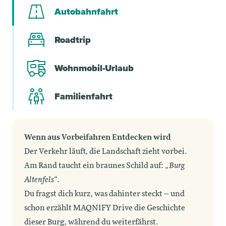
Autobahnfahrt
Roadtrip
Wohnmobil-Urlaub
Familienfahrt
Wenn aus Vorbeifahren Entdecken wird
Der Verkehr läuft, die Landschaft zieht vorbei.
Am Rand taucht ein braunes Schild auf:
„Burg
Altenfels“
.
Du fragst dich kurz, was dahinter steckt – und
schon erzählt MAQNIFY Drive die Geschichte
dieser Burg, während du weiterfährst.