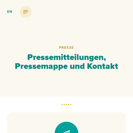
EN
Menü einblenden
PRESSE
Pressemitteilungen,
Pressemappe und Kontakt